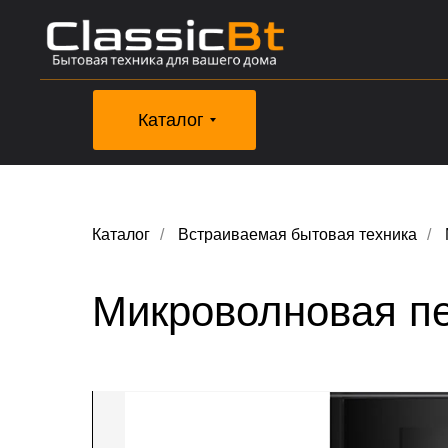
Каталог
Каталог
/
Встраиваемая бытовая техника
/
Микроволновая п