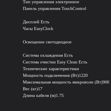
Тип управления электронное
Панель управления TouchControl
Дисплей Есть
Часы EasyClock
Освещение светодиодное
Система охлаждения Есть
Система очистки Easy Clean Есть
Технические характеристики
Мощность подключения (Вт)1220
Максимальная мощность микроволн (Вт)900
Вес (кг)17
Длина кабеля (м)1.75