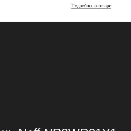
Подробнее о товаре