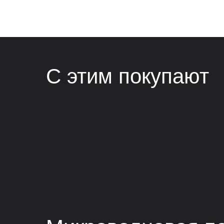
С этим покупают