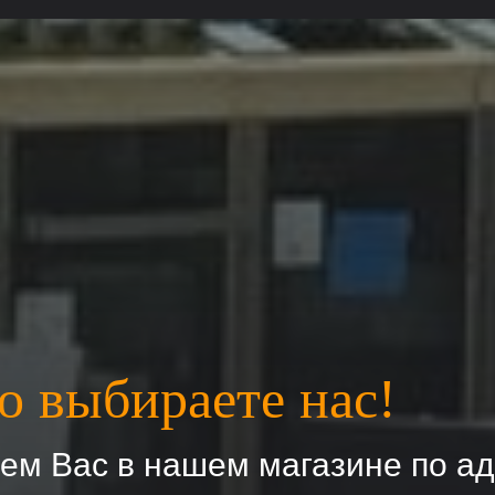
о выбираете нас!
м Вас в нашем магазине по ад