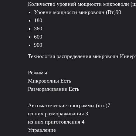
Количество уровней мощности микроволн (ш
Уровни мощности микроволн (Вт)90
180
360
600
900
Технология распределения микроволн Инвер
Режимы
Микроволны Есть
Размораживание Есть
Автоматические программы (шт.)7
из них размораживания 3
из них приготовления 4
Управление