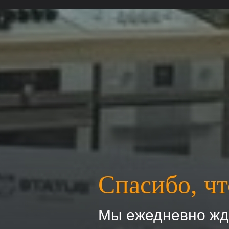
Спасибо, чт
Мы ежедневно жде