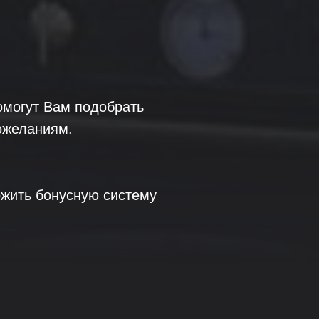
могут Вам подобрать
ожеланиям.
жить бонусную систему