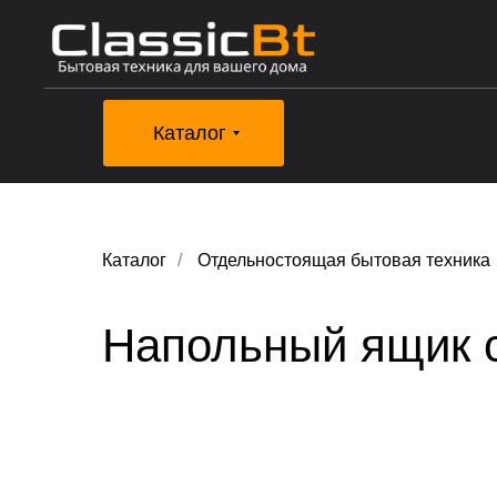
Каталог
Каталог
/
Отдельностоящая бытовая техника
Напольный ящик 