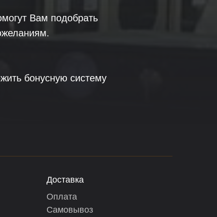
могут Вам подобрать
ожеланиям.
жить бонусную систему
Доставка
Оплата
Самовывоз