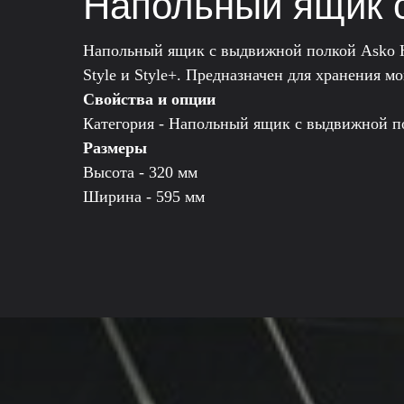
Напольный ящик 
Напольный ящик с выдвижной полкой Asko HP
Style и Style+. Предназначен для хранения 
Свойства и опции
Категория - Напольный ящик с выдвижной п
Размеры
Высота - 320 мм
Ширина - 595 мм