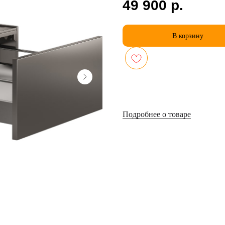
49 900
р.
В корзину
Подробнее о товаре