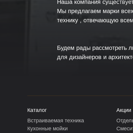
Наша компания существует 
Мы предлагаем марки всех
технику , отвечающую все
Будем рады рассмотреть л
для дизайнеров и архитект
Каталог
Акции
Встраиваемая техника
Отдел
Кухонные мойки
Смеси