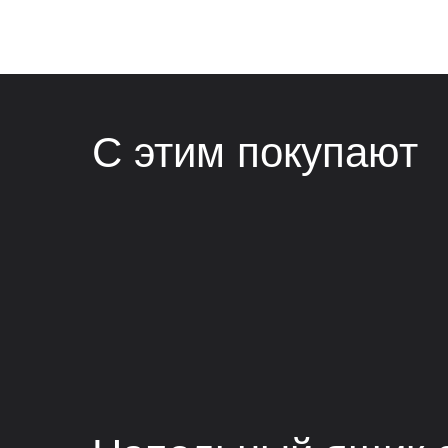
С этим покупают