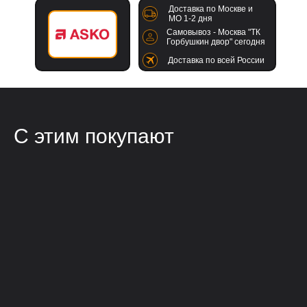
Доставка по Москве и
МО 1-2 дня
Самовывоз - Москва "ТК
Горбушкин двор" сегодня
Доставка по всей России
С этим покупают