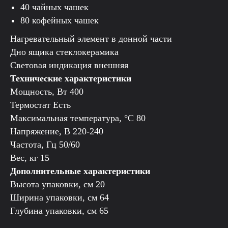
40 чайных чашек
80 кофейных чашек
Нагревательный элемент в донной части
Дно ящика стеклокерамика
Световая индикация внешняя
Технические характеристики
Мощность, Вт 400
Термостат Есть
Максимальная температура, °С 80
Напряжение, В 220-240
Частота, Гц 50/60
Вес, кг 15
Дополнительные характеристики
Высота упаковки, см 20
Ширина упаковки, см 64
Глубина упаковки, см 65