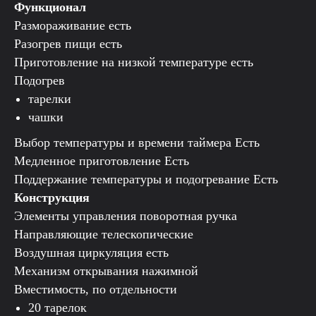
Функционал
Размораживание есть
Разогрев пищи есть
Приготовление на низкой температуре есть
Подогрев
тарелки
чашки
Выбор температуры и времени таймера Есть
Медленное приготовление Есть
Поддержание температуры и подогревание Есть
Конструкция
Элементы управления поворотная ручка
Направляющие телескопические
Воздушная циркуляция есть
Механизм открывания нажимной
Вместимость, по отдельности
20 тарелок