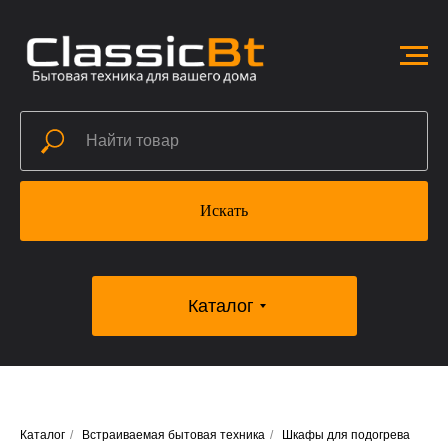
Искать
Каталог
Каталог
/
Встраиваемая бытовая техника
/
Шкафы для подогрева