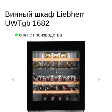
Винный шкаф Liebherr
UWTgb 1682
снят с производства