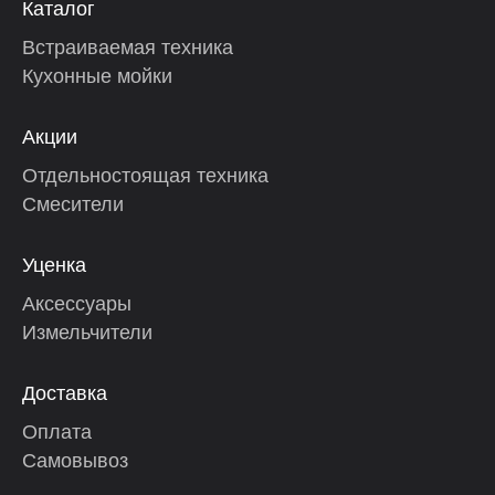
Каталог
Встраиваемая техника
Кухонные мойки
Акции
Отдельностоящая техника
Смесители
Уценка
Аксессуары
Измельчители
Доставка
Оплата
Самовывоз