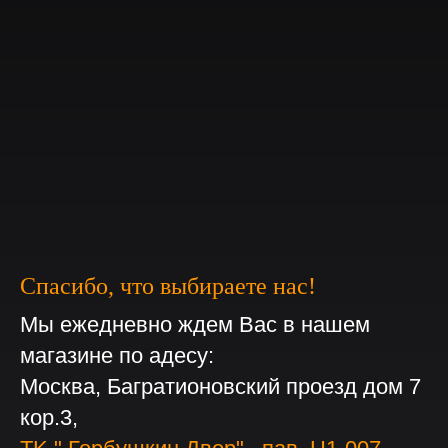
Спасибо, что выбираете нас!
Мы ежедневно ждем Вас в нашем
магазине по адесу:
Москва, Багратионовский проезд дом 7
кор.3,