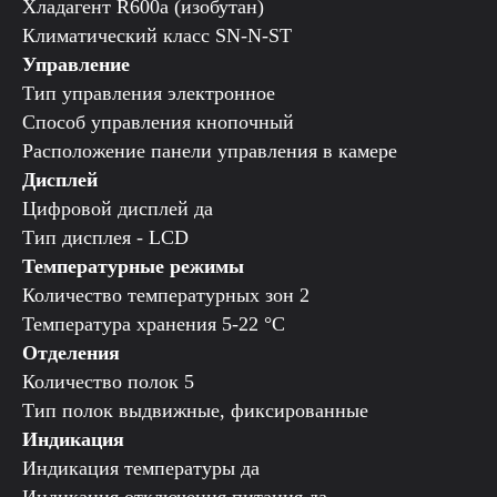
Хладагент R600a (изобутан)
Климатический класс SN-N-ST
Управление
Тип управления электронное
Способ управления кнопочный
Расположение панели управления в камере
Дисплей
Цифровой дисплей да
Тип дисплея - LCD
Температурные режимы
Количество температурных зон 2
Температура хранения 5-22 °C
Отделения
Количество полок 5
Тип полок выдвижные, фиксированные
Индикация
Индикация температуры да