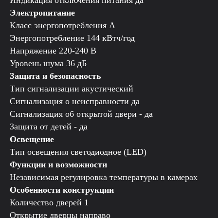
Индикация отключения питания да
Электропитание
Класс энергопотребления А
Энергопотребление 144 кВтч/год
Напряжение 220-240 B
Уровень шума 36 дБ
Защита и безопасность
Тип сигнализации акустический
Сигнализация о неисправности да
Сигнализация об открытой двери - да
Защита от детей - да
Освещение
Тип освещения светодиодное (LED)
Функции и возможности
Независимая регулировка температуры в камерах
Особенности конструкции
Количество дверей 1
Открытие дверцы направо