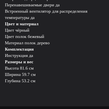
Перенавешиваемые двери да
Встроенный вентилятор для распределения
температуры да
Цвет и материал
Цвет чёрный
Цвет полок бежевый
Материал полок дерево
Комплектация
Инструкция да
Размеры и вес
Высота 81.6 см
Ширина 59.7 см
Глубина 53.2 см