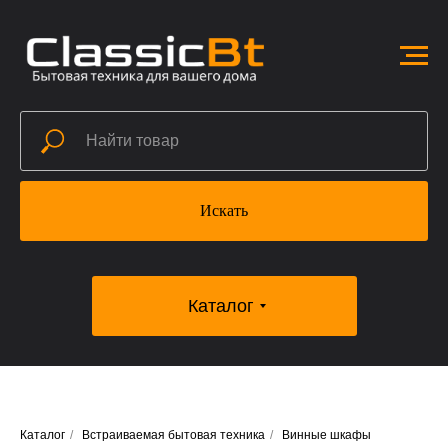
Искать
Каталог
Каталог
/
Встраиваемая бытовая техника
/
Винные шкафы