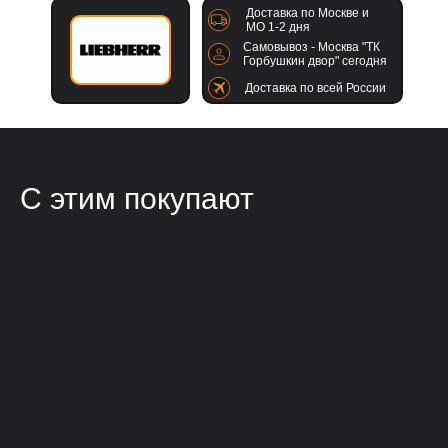
Доставка по Москве и
МО 1-2 дня
Самовывоз - Москва "ТК
Горбушкин двор" сегодня
Доставка по всей России
С этим покупают