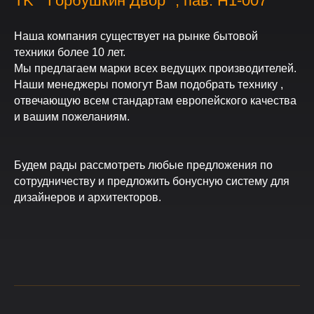
ТK " Горбушкин Двор" , пав. H1-007
Наша компания существует на рынке бытовой
техники более 10 лет.
Мы предлагаем марки всех ведущих производителей.
Наши менеджеры помогут Вам подобрать технику ,
отвечающую всем стандартам европейского качества
и вашим пожеланиям.
Будем рады рассмотреть любые предложения по
сотрудничеству и предложить бонусную систему для
дизайнеров и архитекторов.