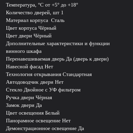
Температура, °C от +5° до +18°
Количество дверей, шт 1
Материал корпуса Сталь
Цвет корпуса Чёрный
Цвет двери Чёрный
Дополнительные характеристики и функции
винного шкафа
Перенавешиваемая дверь Да (дверь к двери)
Навесной фасад Нет
Технология открывания Стандартная
Автодоводчик двери Нет
Стекло Двойное с УФ фильтром
Ручка двери Чёрная
Замок двери Да
Цвет освещения Белый
Панорамное освещение Нет
Демонстрационное освещение Да