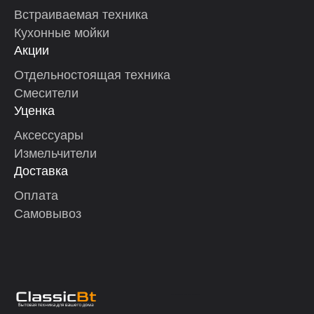
Встраиваемая техника
Кухонные мойки
Акции
Отдельностоящая техника
Смесители
Уценка
Аксессуары
Измельчители
Доставка
Оплата
Самовывоз
-------