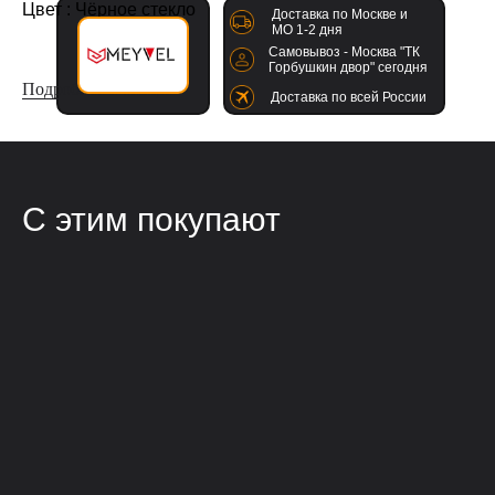
Цвет : Чёрное стекло
Доставка по Москве и
МО 1-2 дня
Самовывоз - Москва "ТК
Горбушкин двор" сегодня
Подробнее о товаре
Доставка по всей России
С этим покупают