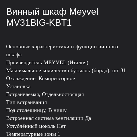
Винный шкаф Meyvel
MV31BIG-KBT1
Основные характеристики и функции винного
шкафа
Производитель MEYVEL (Италия)
Максимальное количество бутылок (бордо), шт 31
Охлаждение Компрессорное
Установка
Встраиваемая, Отдельностоящая
Тип встраивания
Под столешницу, В нишу
Встроенная система вентиляции Да
Углублённый цоколь Нет
Температурные зоны 1