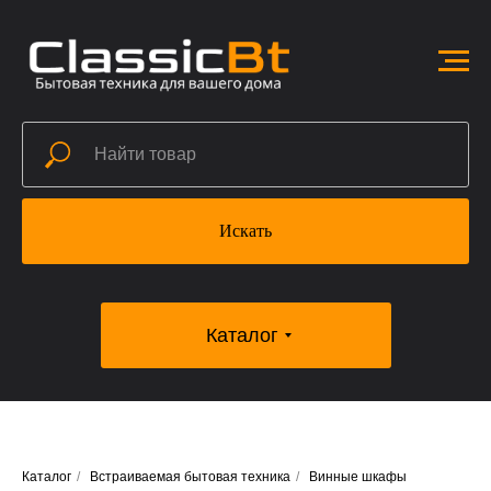
Искать
Каталог
Каталог
/
Встраиваемая бытовая техника
/
Винные шкафы