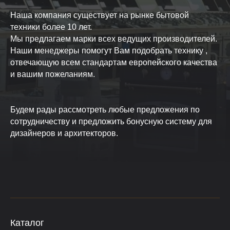
Наша компания существует на рынке бытовой
техники более 10 лет.
Мы предлагаем марки всех ведущих производителей.
Наши менеджеры помогут Вам подобрать технику ,
отвечающую всем стандартам европейского качества
и вашим пожеланиям.
Будем рады рассмотреть любые предложения по
сотрудничеству и предложить бонусную систему для
дизайнеров и архитекторов.
Каталог