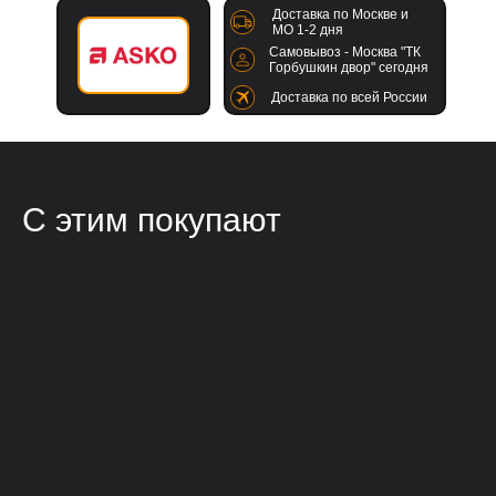
Доставка по Москве и
МО 1-2 дня
Самовывоз - Москва "ТК
Горбушкин двор" сегодня
Доставка по всей России
С этим покупают