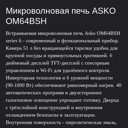
Микроволновая печь ASKO
OM64BSH
Встраиваемая микроволновая печь Asko OM64BSH
series 6 - современный и функциональный прибор.
Камера 51 л без вращающейся тарелки удобна для
крупной посуды и прямоугольных противней. 6
дюймовый дисплей TFT‑дисплей с сенсорным
управлением и Wi‑Fi для удалённого контроля.
Инверторная технология и 6 уровней мощности
(90-1000 Вт) обеспечивают равномерный нагрев. 40
автоматических программ и двухстороннее
галогеновое освещение упрощают готовку. Дверца
с трёхслойной конструкцией и внутренним
охлаждением безопасна в эксплуатации.
Внутренняя поверхность - пиролитическая эмаль,