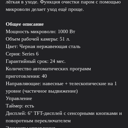
лёгкая в уходе. Функция очистки паром с помощью
микроволн делает уход ещё проще.
Общее описание
Мощность микроволн: 1000 Вт
Объем рабочей камеры: 51 л.
Цвет: Черная нержавеющая сталь
Серия: Series 6
Гарантийный срок: 24 мес.
Количество автоматических программ
приготовления: 40
Направляющие: навесные + телескопические на 1
уровне (частичное выдвижение)
Управление
Таймер: есть
Дисплей: 6" TFT-дисплей с сенсорными кнопками и
поворотным переключателем