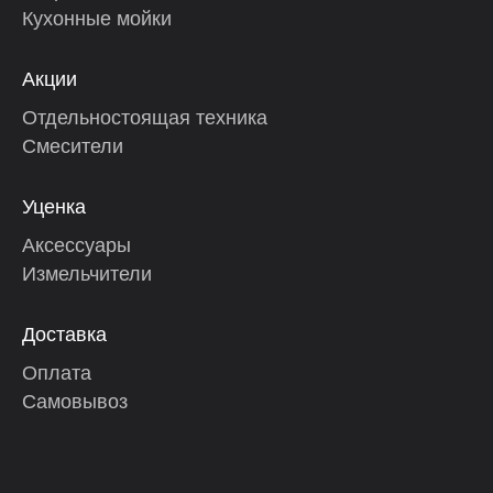
Кухонные мойки
Акции
Отдельностоящая техника
Смесители
Уценка
Аксессуары
Измельчители
Доставка
Оплата
Самовывоз