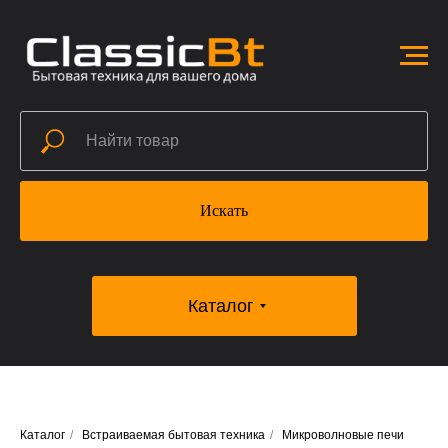
Искать
Каталог
Каталог
/
Встраиваемая бытовая техника
/
Микроволновые печи