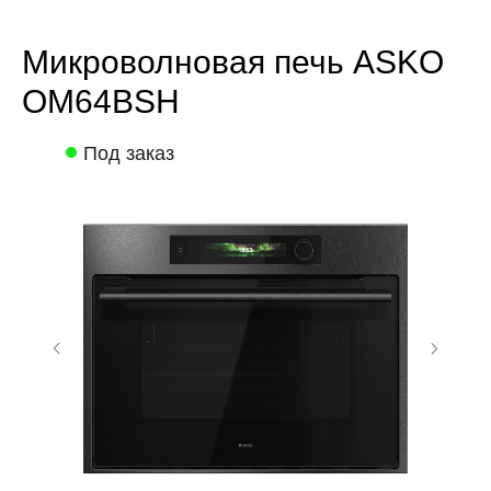
Микроволновая печь ASKO
OM64BSH
Под заказ