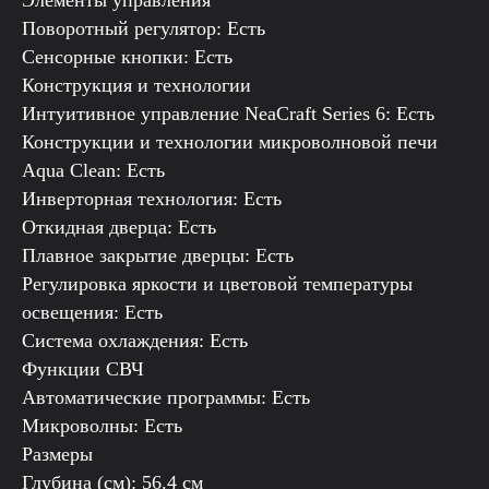
Элементы управления
Поворотный регулятор: Есть
Сенсорные кнопки: Есть
Конструкция и технологии
Интуитивное управление NeaCraft Series 6: Есть
Конструкции и технологии микроволновой печи
Aqua Clean: Есть
Инверторная технология: Есть
Откидная дверца: Есть
Плавное закрытие дверцы: Есть
Регулировка яркости и цветовой температуры
освещения: Есть
Система охлаждения: Есть
Функции СВЧ
Автоматические программы: Есть
Микроволны: Есть
Размеры
Глубина (см): 56.4 см