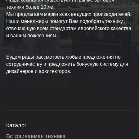
техники более 10 лет.
Мы предлагаем марки всех ведущих производителей.
Наши менеджеры помогут Вам подобрать технику ,
отвечающую всем стандартам европейского качества
и вашим пожеланиям.
Будем рады рассмотреть любые предложения по
сотрудничеству и предложить бонусную систему для
дизайнеров и архитекторов.
Каталог
Встраиваемая техника