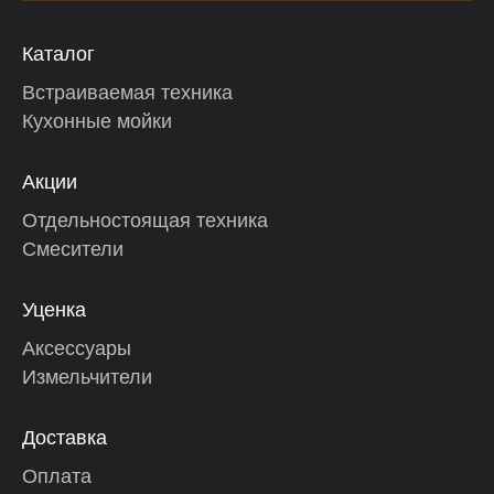
Каталог
Встраиваемая техника
Кухонные мойки
Акции
Отдельностоящая техника
Смесители
Уценка
Аксессуары
Измельчители
Доставка
Оплата