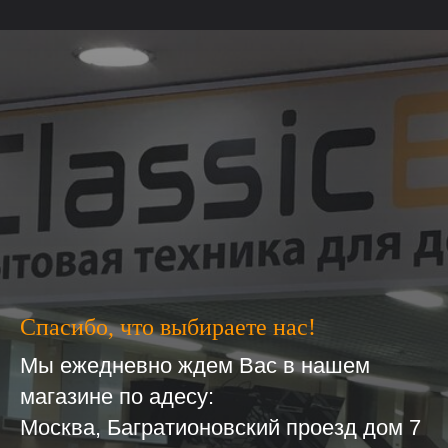
Спасибо, что выбираете нас!
Мы ежедневно ждем Вас в нашем
магазине по адесу:
Москва, Багратионовский проезд дом 7