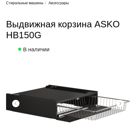
Стиральные машины
/
Аксессуары
Выдвижная корзина ASKO
HB150G
В наличии