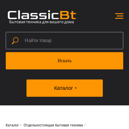
Искать
Каталог
Каталог
/
Отдельностоящая бытовая техника
/