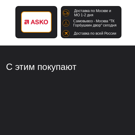
Доставка по Москве и
МО 1-2 дня
Самовывоз - Москва "ТК
Горбушкин двор" сегодня
Доставка по всей России
С этим покупают