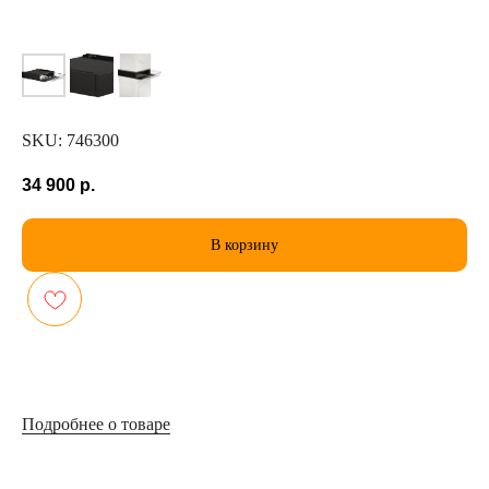
SKU:
746300
34 900
р.
В корзину
Подробнее о товаре