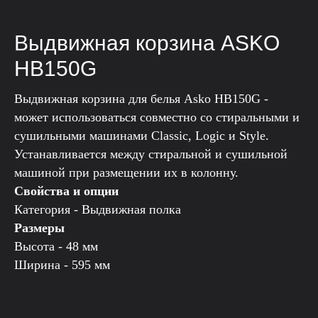
Выдвижная корзина ASKO
HB150G
Выдвижная корзина для белья Asko HB150G -
может использоваться совместно со стиральными и
сушильными машинами Classic, Logic и Style.
Устанавливается между стиральной и сушильной
машиной при размещении их в колонну.
Свойства и опции
Категория - Выдвижная полка
Размеры
Высота - 48 мм
Ширина - 595 мм