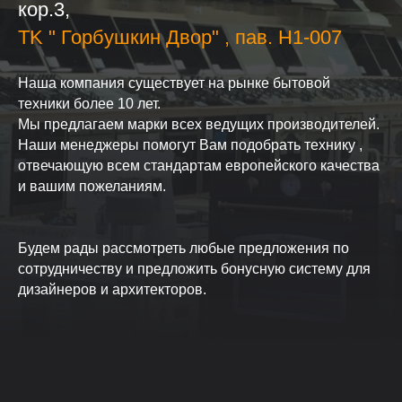
кор.3,
ТK " Горбушкин Двор" , пав. H1-007
Наша компания существует на рынке бытовой
техники более 10 лет.
Мы предлагаем марки всех ведущих производителей.
Наши менеджеры помогут Вам подобрать технику ,
отвечающую всем стандартам европейского качества
и вашим пожеланиям.
Будем рады рассмотреть любые предложения по
сотрудничеству и предложить бонусную систему для
дизайнеров и архитекторов.