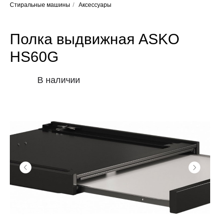
Стиральные машины
/
Аксессуары
Полка выдвижная ASKO
HS60G
В наличии