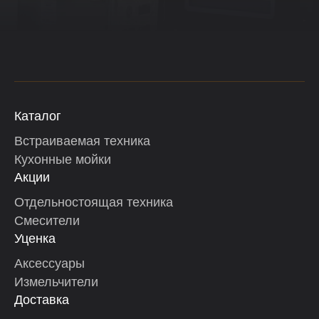
Каталог
Встраиваемая техника
Кухонные мойки
Акции
Отдельностоящая техника
Смесители
Уценка
Аксессуары
Измельчители
Доставка