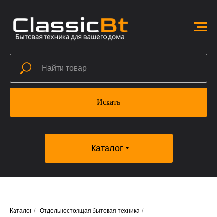
Искать
Каталог
Каталог
/
Отдельностоящая бытовая техника
/