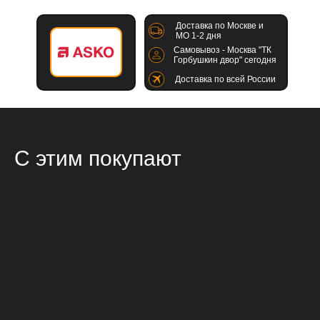
Доставка по Москве и
МО 1-2 дня
Самовывоз - Москва "ТК
Горбушкин двор" сегодня
Доставка по всей России
С этим покупают