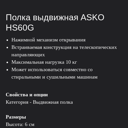
Полка выдвижная ASKO
HS60G
Нажимной механизм открывания
Встраиваемая конструкция на телескопических
направляющих
Максимальная нагрузка 10 кг
Может использоваться совместно со
стиральными и сушильными машинам
Свойства и опции
Категория - Выдвижная полка
Размеры
Высота: 6 см